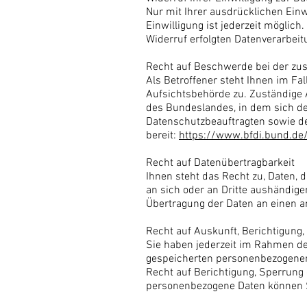
Nur mit Ihrer ausdrücklichen Einwi
Einwilligung ist jederzeit möglich
Widerruf erfolgten Datenverarbeit
Recht auf Beschwerde bei der zu
Als Betroffener steht Ihnen im Fa
Aufsichtsbehörde zu. Zuständige 
des Bundeslandes, in dem sich der
Datenschutzbeauftragten sowie d
bereit:
https://www.bfdi.bund.de/
Recht auf Datenübertragbarkeit
Ihnen steht das Recht zu, Daten, d
an sich oder an Dritte aushändige
Übertragung der Daten an einen an
Recht auf Auskunft, Berichtigung
Sie haben jederzeit im Rahmen de
gespeicherten personenbezogenen 
Recht auf Berichtigung, Sperrung
personenbezogene Daten können S