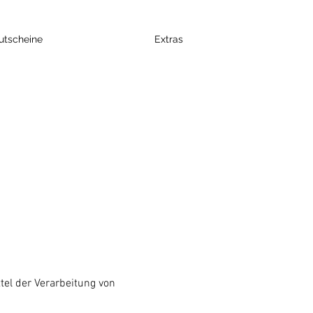
utscheine
Extras
tel der Verarbeitung von