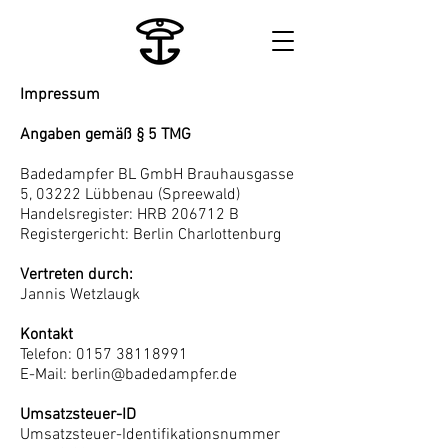
Impressum
Angaben gemäß § 5 TMG
Badedampfer BL GmbH Brauhausgasse
5, 03222 Lübbenau (Spreewald)
Handelsregister: HRB 206712 B
Registergericht: Berlin Charlottenburg
Vertreten durch:
Jannis Wetzlaugk
Kontakt
Telefon:
0157 38118991
E-Mail:
berlin@badedampfer.de
Umsatzsteuer-ID
Umsatzsteuer-Identifikationsnummer