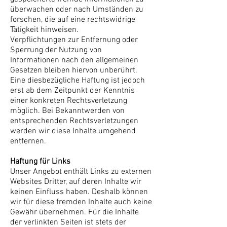
überwachen oder nach Umständen zu
forschen, die auf eine rechtswidrige
Tätigkeit hinweisen.
Verpflichtungen zur Entfernung oder
Sperrung der Nutzung von
Informationen nach den allgemeinen
Gesetzen bleiben hiervon unberührt.
Eine diesbezügliche Haftung ist jedoch
erst ab dem Zeitpunkt der Kenntnis
einer konkreten Rechtsverletzung
möglich. Bei Bekanntwerden von
entsprechenden Rechtsverletzungen
werden wir diese Inhalte umgehend
entfernen.
Haftung für Links
Unser Angebot enthält Links zu externen
Websites Dritter, auf deren Inhalte wir
keinen Einfluss haben. Deshalb können
wir für diese fremden Inhalte auch keine
Gewähr übernehmen. Für die Inhalte
der verlinkten Seiten ist stets der