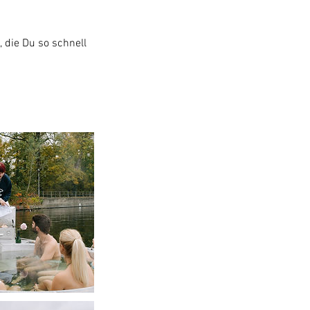
die Du so schnell