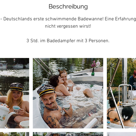
Beschreibung
- Deutschlands erste schwimmende Badewanne! Eine Erfahrung, 
nicht vergessen wirst!
3 Std. im Badedampfer mit 3 Personen.