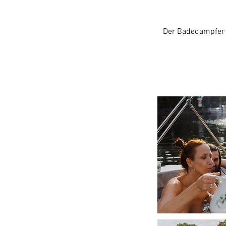
Der Badedampfer 